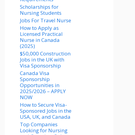
Scholarships for
Nursing Students​
Jobs For Travel Nurse
How to Apply as
Licensed Practical
Nurse in Canada
(2025)
$50,000 Construction
Jobs in the UK with
Visa Sponsorship
Canada Visa
Sponsorship
Opportunities in
2025/2026 – APPLY
NOW
How to Secure Visa-
Sponsored Jobs in the
USA, UK, and Canada
Top Companies
Looking for Nursing